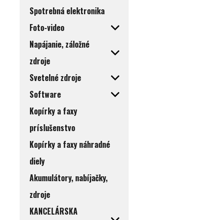
Spotrebná elektronika
Foto-video
Napájanie, záložné
zdroje
Svetelné zdroje
Software
Kopírky a faxy
príslušenstvo
Kopírky a faxy náhradné
diely
Akumulátory, nabíjačky,
zdroje
KANCELÁRSKA