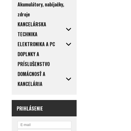
Akumulátory, nabíjačky,
zdroje
KANCELÁRSKA
TECHNIKA
ELEKTRONIKA A PC
DOPLNKY A
PRÍSLUŠENSTVO
DOMÁCNOSŤ A
KANCELÁRIA
PRIHLÁSENIE