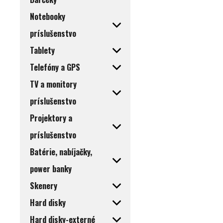
Notebooky
príslušenstvo
Tablety
Telefóny a GPS
TV a monitory
príslušenstvo
Projektory a
príslušenstvo
Batérie, nabíjačky,
power banky
Skenery
Hard disky
Hard disky-externé