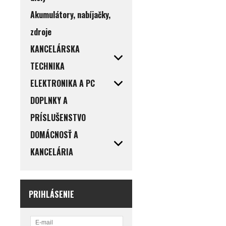
Akumulátory, nabíjačky,
zdroje
KANCELÁRSKA
TECHNIKA
ELEKTRONIKA A PC
DOPLNKY A
PRÍSLUŠENSTVO
DOMÁCNOSŤ A
KANCELÁRIA
PRIHLÁSENIE