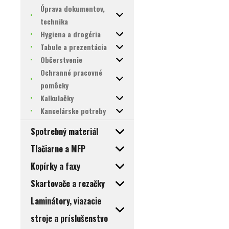
Úprava dokumentov,
technika
Hygiena a drogéria
Tabule a prezentácia
Občerstvenie
Ochranné pracovné
pomôcky
Kalkulačky
Kancelárske potreby
Spotrebný materiál
Tlačiarne a MFP
Kopírky a faxy
Skartovače a rezačky
Laminátory, viazacie
stroje a príslušenstvo