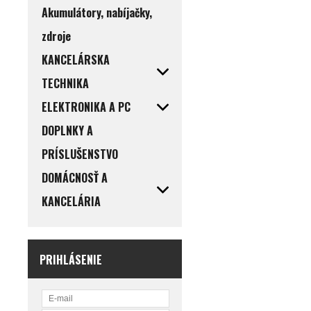
Akumulátory, nabíjačky,
zdroje
KANCELÁRSKA
TECHNIKA
ELEKTRONIKA A PC
DOPLNKY A
PRÍSLUŠENSTVO
DOMÁCNOSŤ A
KANCELÁRIA
PRIHLÁSENIE