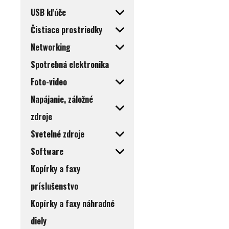
USB kľúče
Čistiace prostriedky
Networking
Spotrebná elektronika
Foto-video
Napájanie, záložné
zdroje
Svetelné zdroje
Software
Kopírky a faxy
príslušenstvo
Kopírky a faxy náhradné
diely