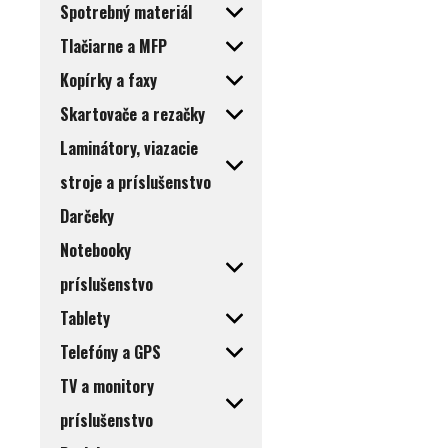
Spotrebný materiál
Tlačiarne a MFP
Kopírky a faxy
Skartovače a rezačky
Laminátory, viazacie
stroje a príslušenstvo
Darčeky
Notebooky
príslušenstvo
Tablety
Telefóny a GPS
TV a monitory
príslušenstvo