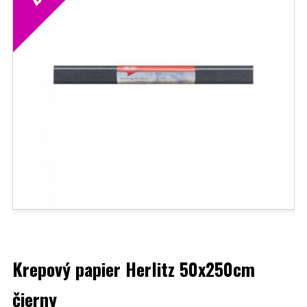
Krepový papier Herlitz 50x250cm
čierny