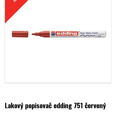
Lakový popisovač edding 751 červený