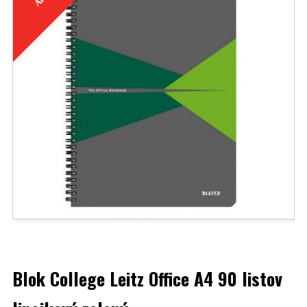
Blok College Leitz Office A4 90 listov