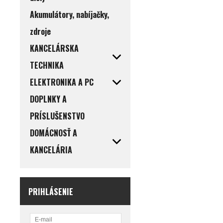
Akumulátory, nabíjačky,
zdroje
KANCELÁRSKA
TECHNIKA
ELEKTRONIKA A PC
DOPLNKY A
PRÍSLUŠENSTVO
DOMÁCNOSŤ A
KANCELÁRIA
PRIHLÁSENIE