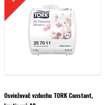
Osviežovač vzduchu TORK Constant,