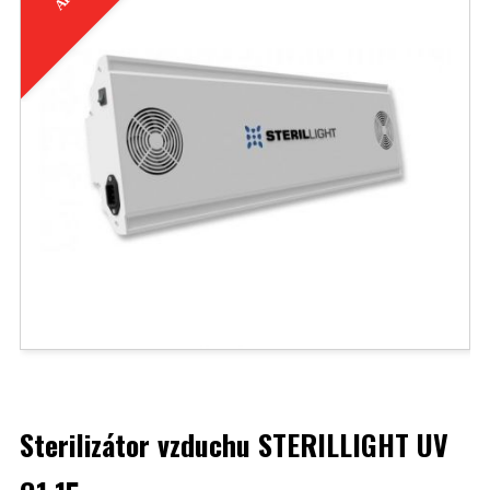
Sterilizátor vzduchu STERILLIGHT UV